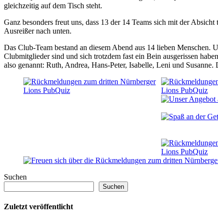
gleichzeitig auf dem Tisch steht.
Ganz besonders freut uns, dass 13 der 14 Teams sich mit der Absicht
Ausreißer nach unten.
Das Club-Team bestand an diesem Abend aus 14 lieben Menschen. Unse
Clubmitglieder sind und sich trotzdem fast ein Bein ausgerissen habe
also genannt: Ruth, Andrea, Hans-Peter, Isabelle, Leni und Susann
Suchen
Suchen
Zuletzt veröffentlicht