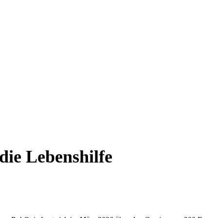
die Lebenshilfe