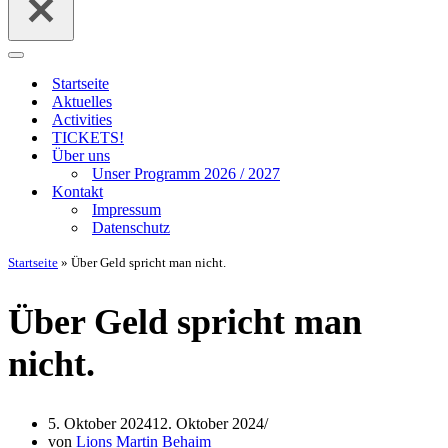
Navigationsmenü
Startseite
Aktuelles
Activities
TICKETS!
Über uns
Unser Programm 2026 / 2027
Kontakt
Impressum
Datenschutz
Startseite
»
Über Geld spricht man nicht.
Über Geld spricht man
nicht.
5. Oktober 2024
12. Oktober 2024
von
Lions Martin Behaim