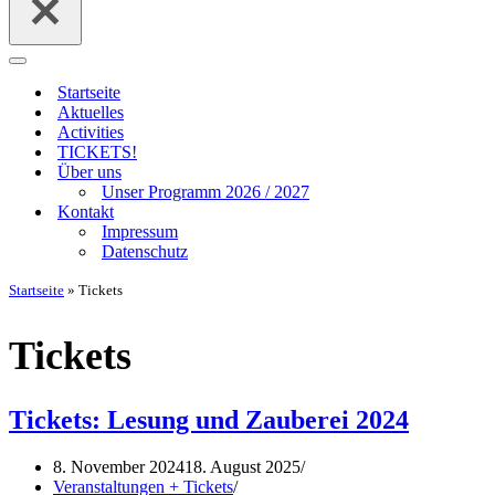
Navigationsmenü
Startseite
Aktuelles
Activities
TICKETS!
Über uns
Unser Programm 2026 / 2027
Kontakt
Impressum
Datenschutz
Startseite
»
Tickets
Tickets
Tickets: Lesung und Zauberei 2024
8. November 2024
18. August 2025
Veranstaltungen + Tickets