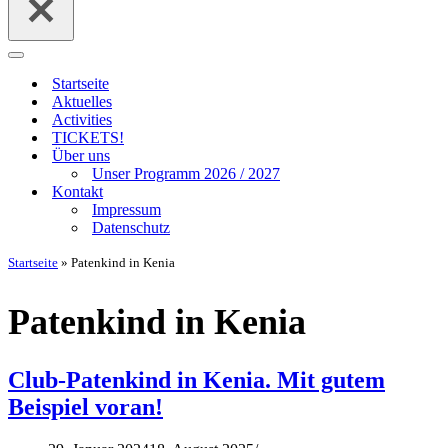
Navigationsmenü
Startseite
Aktuelles
Activities
TICKETS!
Über uns
Unser Programm 2026 / 2027
Kontakt
Impressum
Datenschutz
Startseite
»
Patenkind in Kenia
Patenkind in Kenia
Club-Patenkind in Kenia. Mit gutem
Beispiel voran!