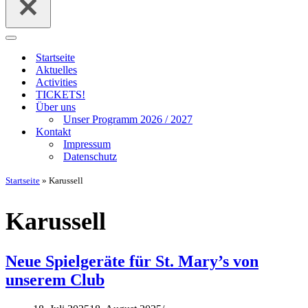
Navigationsmenü
Startseite
Aktuelles
Activities
TICKETS!
Über uns
Unser Programm 2026 / 2027
Kontakt
Impressum
Datenschutz
Startseite
»
Karussell
Karussell
Neue Spielgeräte für St. Mary’s von
unserem Club